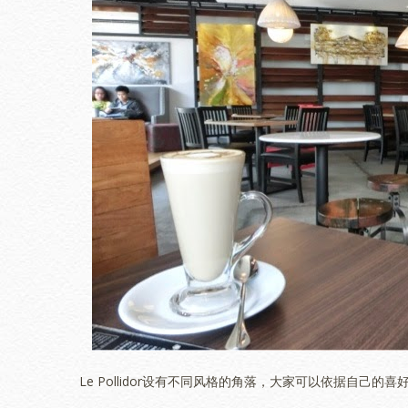
Le Pollidor设有不同风格的角落，大家可以依据自己的喜好