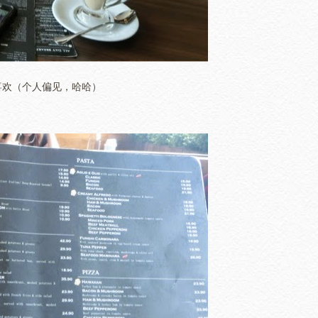
喜欢（个人偏见，哈哈）