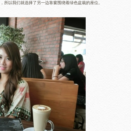
了，所以我们就选择了另一边靠窗围绕着绿色盆栽的座位。