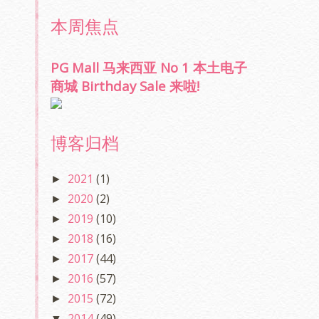
本周焦点
PG Mall 马来西亚 No 1 本土电子
商城 Birthday Sale 来啦!
博客归档
2021
(1)
►
2020
(2)
►
2019
(10)
►
2018
(16)
►
2017
(44)
►
2016
(57)
►
2015
(72)
►
2014
(49)
▼