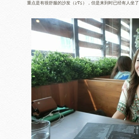
重点是有很舒服的沙发（≧∇≦），但是来到时已经有人坐