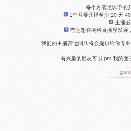
每个月满足以下的
1️
个月要开播至少 20 天 4
主播必
有意想在网络直播界发展
我们的主播营运团队将会提供给你专业
有兴趣的朋友可以 pm 我的
星期六