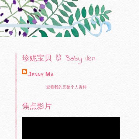
珍妮宝贝 🐰 Baby Jen
Jenny Ma
查看我的完整个人资料
焦点影片