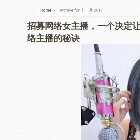
Home
/
Archive for 十一月 2017
招募网络女主播，一个决定让
络主播的秘诀