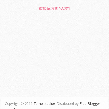
查看我的完整个人资料
Copyright © 2016
Templateclue
. Distributed by
Free Blogger