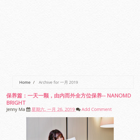
Home
/
Archive for 一月 2019
保养篇：一天一颗，由内而外全方位保养-- NANOMD
BRIGHT
Jenny Ma
星期六, 一月 26, 2019
Add Comment