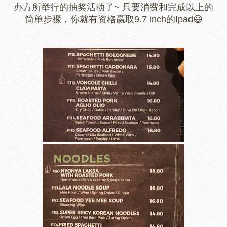
办方所举行的抽奖活动了~ 只要消费和完成以上的
简单步骤，你就有资格赢取9.7 inch的Ipad😃