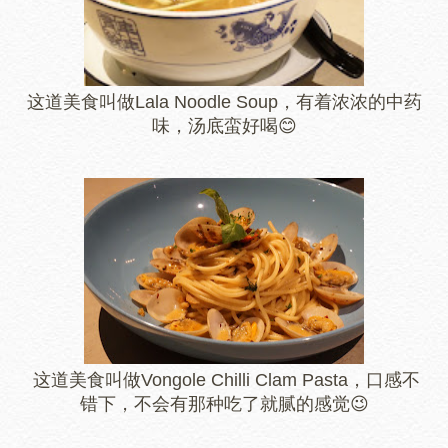
这道美食叫做Lala Noodle Soup，有着浓浓的中药
味，汤底蛮好喝😊
这道美食叫做Vongole Chilli Clam Pasta，口感不
错下，不会有那种吃了就腻的感觉😉