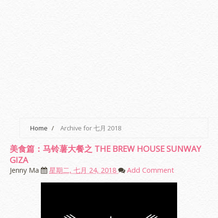
Home
/
Archive for 七月 2018
美食篇：马铃薯大餐之 THE BREW HOUSE SUNWAY
GIZA
Jenny Ma
星期二, 七月 24, 2018
Add Comment