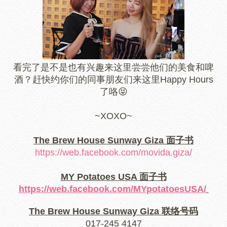
看完了是不是也有兴趣来这里尝尝他们的美食和啤
酒？赶快约你们的同事朋友们来这里Happy Hours
了咯😝
~XOXO~
The Brew House Sunway Giza 面子书
https://web.facebook.com/movida.giza/
MY Potatoes USA 面子书
https://web.facebook.com/MYpotatoesUSA/
The Brew House Sunway Giza 联络号码
017-245 4147