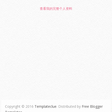
查看我的完整个人资料
Copyright © 2016
Templateclue
. Distributed by
Free Blogger