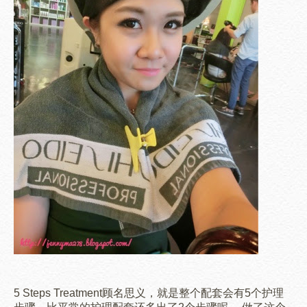
5 Steps Treatment顾名思义，就是整个配套会有5个护理