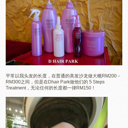
平常以我头发的长度，在普通的美发沙龙做大概RM200－
RM300之间，但是在Dhair Park做他们的 5 Steps
Treatment，无论任何的长度都一律RM150！