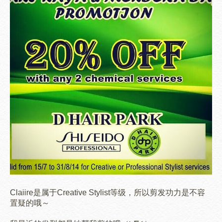
Claiire是属于Creative Stylist等级，所以剪发功力是不容
置疑的哦～