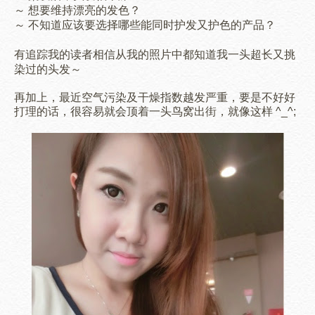
～ 想要维持漂亮的发色？
～ 不知道应该要选择哪些能同时护发又护色的产品？
有追踪我的读者相信从我的照片中都知道我一头超长又挑
染过的头发～
再加上，最近空气污染及干燥指数越发严重，要是不好好
打理的话，很容易就会顶着一头鸟窝出街，就像这样 ^_^;