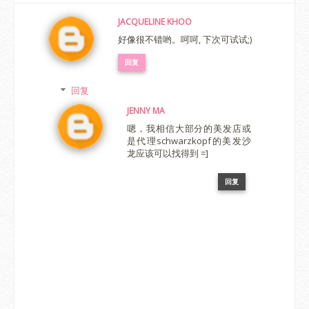
JACQUELINE KHOO
好像很不错哟。呵呵, 下次可试试;)
回复
回复
JENNY MA
嗯，我相信大部分的美发店或
是代理schwarzkopf的美发沙
龙应该可以找得到 =]
回复