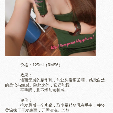
价格：125ml（RM56）
效果：
轻而无感的精华乳，能让头发更柔顺，感觉自然
的柔软与触感。除此之外，它还能抚
平毛躁，且不增加负担感。
评价：
护发最后一个步骤，取少量精华乳在手中，并轻
柔涂抹于干发表面，无需清洗。若想