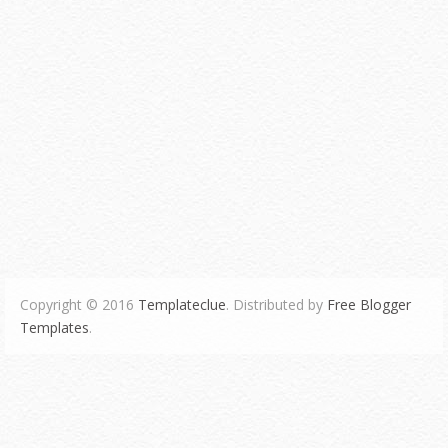
Copyright © 2016
Templateclue
. Distributed by
Free Blogger
Templates
.