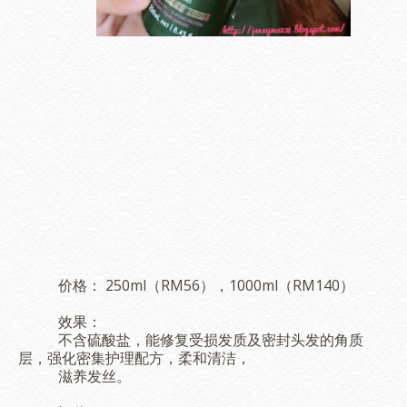
价格： 250ml（RM56），1000ml（RM140）
效果：
不含硫酸盐，能修复受损发质及密封头发的角质
层，强化密集护理配方，柔和清洁，
滋养发丝。