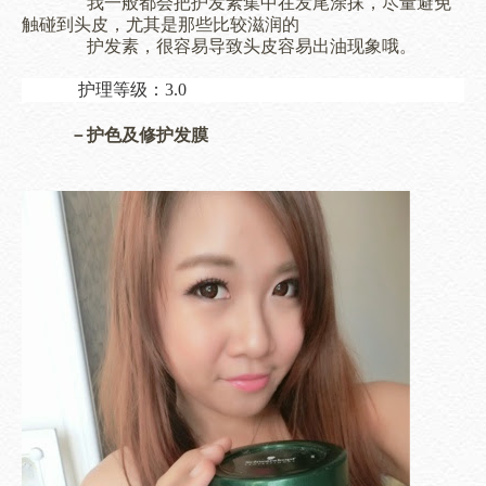
我一般都会把护发素集中在发尾涂抹，尽量避免
触碰到头皮，尤其是那些比较滋润的
护发素，很容易导致头皮容易出油现象哦。
护理等级：3.0
－护色及修护发膜