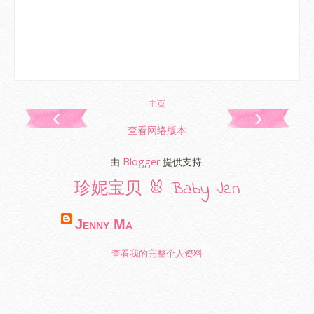
主页
‹
›
查看网络版本
由
Blogger
提供支持.
珍妮宝贝 🐰 Baby Jen
Jenny Ma
查看我的完整个人资料