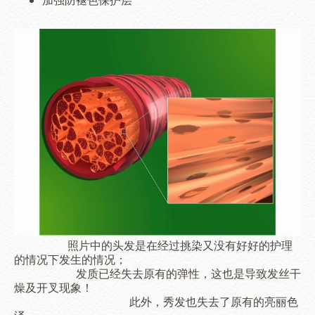
加强防褪色保护层
照片中的头发是在经过挑染又没有好好的护理
的情况下发生的情况；
发质已经失去原有的弹性，这也是导致发丝干
燥及开叉现象！
此外，秀发也失去了原有的亮丽色