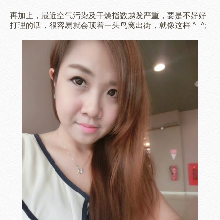
再加上，最近空气污染及干燥指数越发严重，要是不好好
打理的话，很容易就会顶着一头鸟窝出街，就像这样 ^_^;