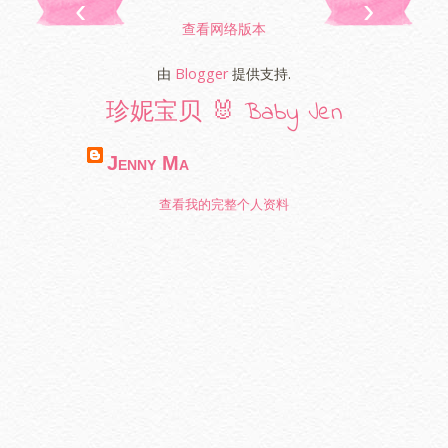
‹
›
查看网络版本
由
Blogger
提供支持.
珍妮宝贝 🐰 Baby Jen
Jenny Ma
查看我的完整个人资料