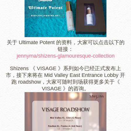
关于 Ultimate Potent 的资料，大家可以点击以下的
链接：
jennyma/shizens-glamouresque-collection
Shizens 《 VISAGE 》系列如今已经正式发布上
市，接下来将在 Mid Valley East Entrance Lobby 开
跑 roadshow，大家可随时到场获得更多关于
《
VISAGE 》的咨询。