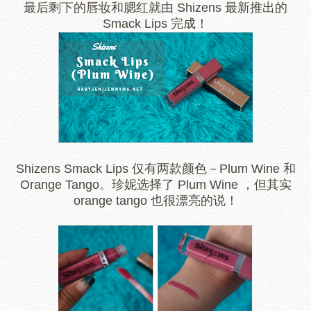
最后剩下的唇妆和腮红就由 Shizens 最新推出的
Smack Lips 完成！
Shizens Smack Lips 仅有两款颜色－Plum Wine 和
Orange Tango。珍妮选择了 Plum Wine ，但其实
orange tango 也很漂亮的说！