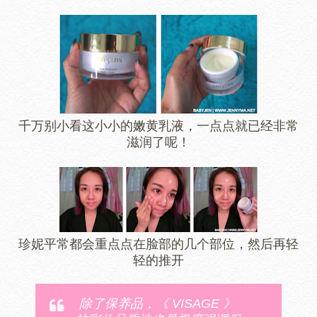
千万别小看这小小的嫩黄乳液，一点点就已经非常
滋润了呢！
珍妮平常都会重点点在脸部的几个部位，然后再轻
轻的推开
除了保养品，《 VISAGE 》