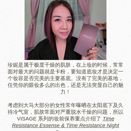
珍妮是属于极度干燥的肌肤，在上妆的时候，常常
面对最大的问题就是卡粉，要知道底妆才是决定一
个妆容是否完美的主要基底。没有了完美的基地，
任凭你的眼妆多么的出色，还是无法突显自己的魅
力！
考虑到大马大部分的女性常年曝晒在太阳底下及久
待冷气室，肌肤常面对严重脱水干燥的问题，所以
VISAGE 系列的妆前保养重点介绍了
Time
Resistance Essense & Time Resistance Night