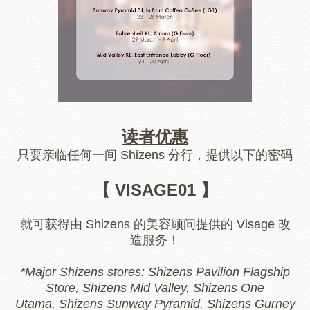
读者优惠
只要亲临任何一间 Shizens 分行，提供以下的密码
【 VISAGE01 】
就可获得由 Shizens 的美容顾问提供的 Visage 改
造服务！
*Major Shizens stores: Shizens Pavilion Flagship
Store,
Shizens Mid Valley,
Shizens One
Utama,
Shizens Sunway Pyramid,
Shizens Gurney