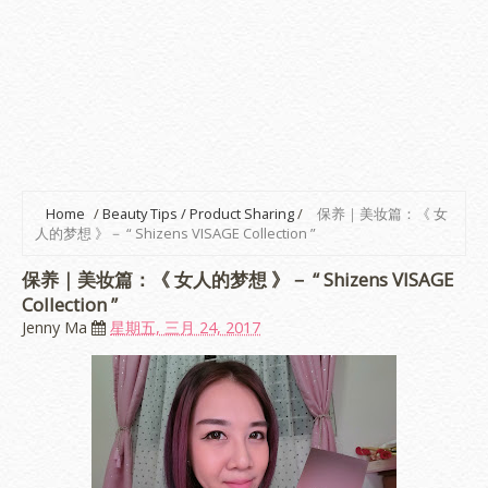
Home
/
Beauty Tips / Product Sharing
/
保养｜美妆篇：《 女
人的梦想 》－ “ Shizens VISAGE Collection ”
保养｜美妆篇：《 女人的梦想 》－ “ Shizens VISAGE
Collection ”
Jenny Ma
星期五, 三月 24, 2017