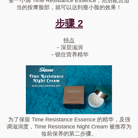
要一小滴 Time Resistance Essence，然后配合适
当的按摩脸部，就可以达到瘦小脸的效果！
步骤 2
特点
－深层滋润
－锁住营养精华
为了保留 Time Resistance Essence 的精华，及强
调滋润度，Time Resistance Night Cream 被推荐为
妆前保养的第二步骤。