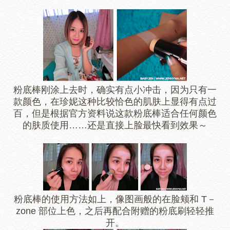
粉底棒刚涂上去时，确实有点小冲击，因为只有一
款颜色，在珍妮这种比较恰色的肌肤上显得有点过
百，但是根据官方资料说这款粉底棒适合任何颜色
的肤质使用……还是直接上脸最快看到效果～
粉底棒的使用方法如上，像图画般的在脸颊和 T－
zone 部位上色，之后再配合附赠的粉底刷轻轻推
开。