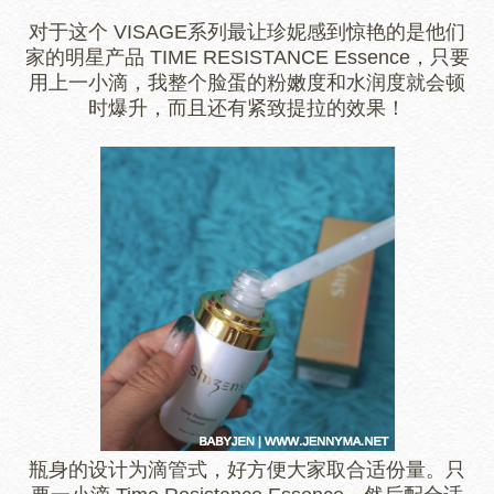
对于这个 VISAGE系列最让珍妮感到惊艳的是他们
家的明星产品 TIME RESISTANCE Essence，只要
用上一小滴，我整个脸蛋的粉嫩度和水润度就会顿
时爆升，而且还有紧致提拉的效果！
瓶身的设计为滴管式，好方便大家取合适份量。只