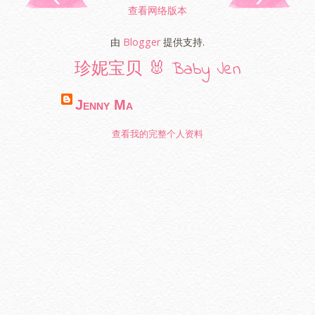
查看网络版本
由
Blogger
提供支持.
珍妮宝贝 🐰 Baby Jen
Jenny Ma
查看我的完整个人资料