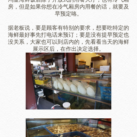
房，但是如果你想在冷气厢房内用餐的话，就要及
早预定咯。
据老板说，要是顾客有特别的要求，想要吃特定的
海鲜最好事先打电话来预订；
要是没有提早预定也
没关系，大家也可以到店内的，先看看当天的海鲜
展示区后，在作出决定选择。