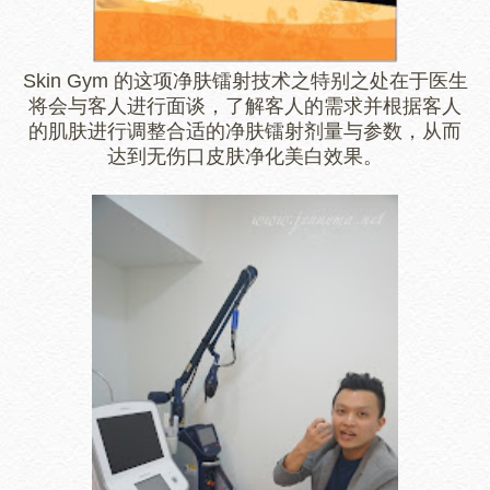
Skin Gym 的这项净肤镭射技术之特别之处在于医生
将会与客人进行面谈，了解客人的需求并
根据客人
的肌肤进行调整合适的净肤镭射剂量与参数，从而
达到无伤口皮肤净化美白效果。