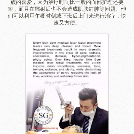
族的喜爱，因为治疗时间比一般的面部护理还要
短，而且在镭射后也不会造成肌肤红肿等问题。他
们可以利用午餐时刻或下班后上门来进行治疗，快
速又方便。