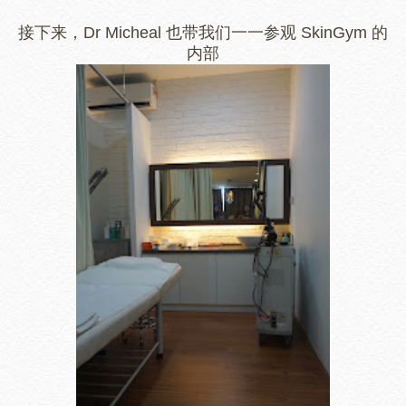
接下来，Dr Micheal 也带我们一一参观 SkinGym 的
内部