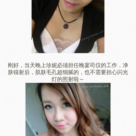
刚好，当天晚上珍妮必须担任晚宴司仪的工作，净
肤镭射后，肌肤毛孔超细腻的，也不需要担心闪光
灯的照射啦～