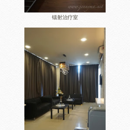
镭射治疗室