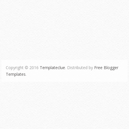
Copyright © 2016
Templateclue
. Distributed by
Free Blogger
Templates
.