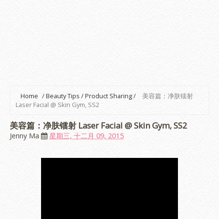
Home
/
Beauty Tips / Product Sharing
/
美容篇：净肤镭射
Laser Facial @ Skin Gym, SS2
美容篇：净肤镭射 Laser Facial @ Skin Gym, SS2
Jenny Ma
星期三, 十二月 09, 2015