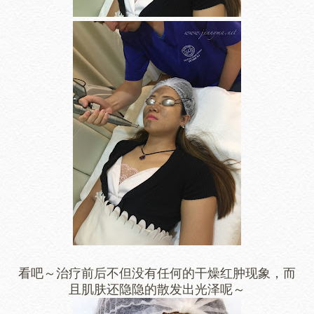
看吧～治疗前后不但没有任何的干燥红肿现象，而
且肌肤还隐隐的散发出光泽呢～