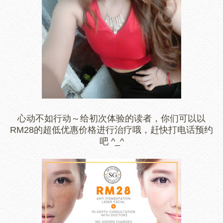
心动不如行动～给初次体验的读者，你们可以以
RM28的超低优惠价格进行治疗哦，赶快打电话预约
吧 ^_^