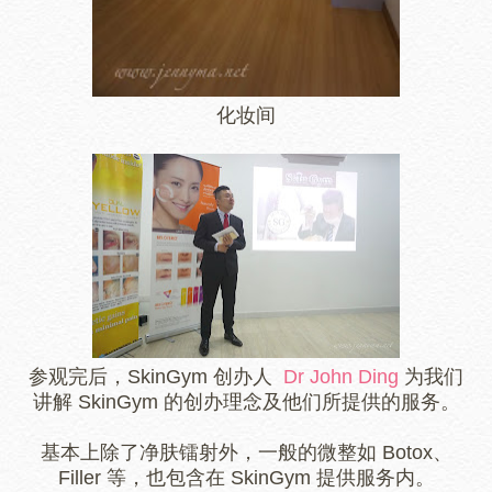
化妆间
参观完后，SkinGym 创办人
Dr John Ding
为我们
讲解 SkinGym 的创办理念及他们所提供的服务。
基本上除了净肤镭射外，一般的微整如 Botox、
Filler 等，也包含在
SkinGym
提供服务内。