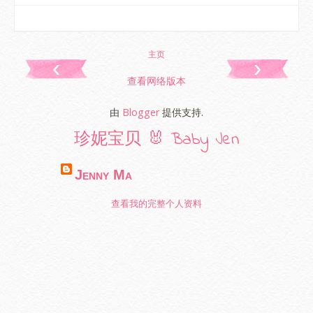
主页
‹
›
查看网络版本
由
Blogger
提供支持.
珍妮宝贝 🐰 Baby Jen
Jenny Ma
查看我的完整个人资料