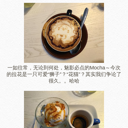
一如往常，无论到何处，魅影必点的Mocha～今次
的拉花是一只可爱“狮子”？“花猫”？其实我们争论了
很久。。哈哈