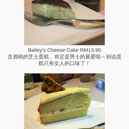
Bailey‘s Cheese Cake RM13.90
含酒精的芝士蛋糕，肯定是男士的最爱啦～别说蛋
糕只有女人的口味了！