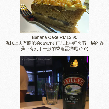
Banana Cake RM13.90
蛋糕上边有脆脆的caramel再加上中间夹着一层的香
蕉～有别于一般的香蕉蛋糕呢 (^o^)