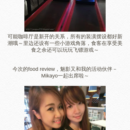
可能咖啡厅是新开的关系，所有的装潢摆设都好新
潮哦～里边还设有一些小游戏角落，食客在享受美
食之余还可以玩玩飞镖游戏～
今次的food review，魅影又和我的活动伙伴－
Mikayo一起出席啦～