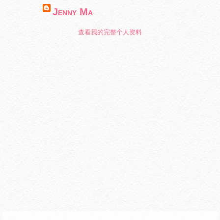
Jenny Ma
查看我的完整个人资料