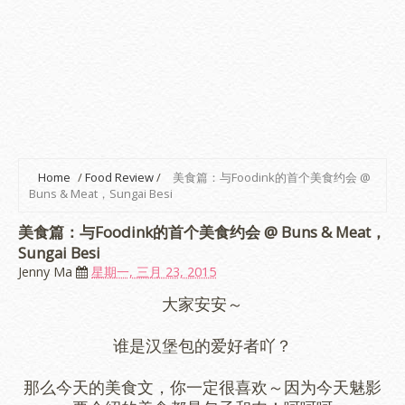
Home
/
Food Review
/
美食篇：与Foodink的首个美食约会 @
Buns & Meat，Sungai Besi
美食篇：与Foodink的首个美食约会 @ Buns & Meat，
Sungai Besi
Jenny Ma
星期一, 三月 23, 2015
大家安安～
谁是汉堡包的爱好者吖？
那么今天的美食文，你一定很喜欢～因为今天魅影