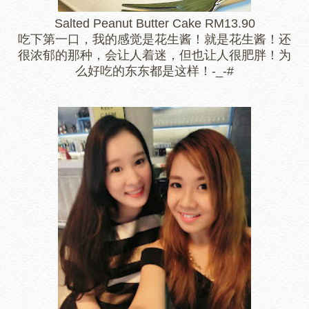
Salted Peanut Butter Cake RM13.90
吃下第一口，我的感觉是花生酱！就是花生酱！还
很浓郁的那种，会让人着迷，但也让人很肥胖！为
么好吃的东东都是这样！-_-#