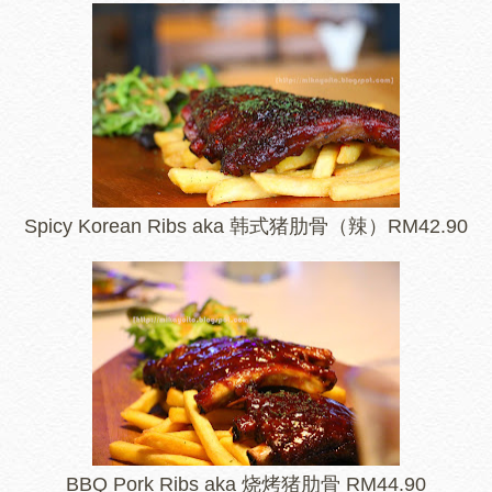
Spicy Korean Ribs aka 韩式猪肋骨（辣）RM42.90
BBQ Pork Ribs aka 烧烤猪肋骨 RM44.90