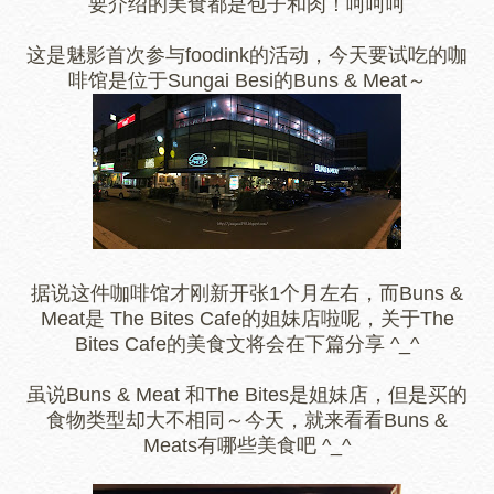
要介绍的美食都是包子和肉！呵呵呵
这是魅影首次参与foodink的活动，今天要试吃的咖
啡馆是位于Sungai Besi的Buns & Meat～
据说这件咖啡馆才刚新开张1个月左右，而Buns &
Meat是 The Bites Cafe的姐妹店啦呢，关于The
Bites Cafe的美食文将会在下篇分享 ^_^
虽说Buns & Meat 和The Bites是姐妹店，但是买的
食物类型却大不相同～今天，就来看看Buns &
Meats有哪些美食吧 ^_^