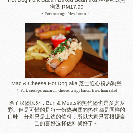
Hot Dog Pork Bacan Baked Bean aka 培根烤豆热
狗堡 RM17.90
＊ Pork sausage, fries, ham salad
Mac & Cheese Hot Dog aka 芝士通心粉热狗堡
＊ Pork sausage, macaroni cheese, crispy bacon, fries, ham salad
除了汉堡以外，Bun & Meats的热狗堡也是多姿多
彩。但是可惜的是每一份热狗堡的热狗都是同样的
口味，分别只是上边的佐料，所以大家只要根据自
己的喜好选择佐料就好了～