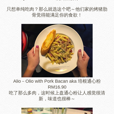
只想单纯吃肉？那么就选这个吧～他们家的烤猪肋
骨觉得能满足你的食欲！
Alio－Olio with Pork Bacan aka 培根通心粉
RM16.90
吃了那么多肉，这时候上盘通心粉让人感觉很清
新，味道也很棒～