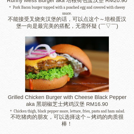
Runny Mess Burger aka 培根荷包蛋汉堡 RM20.90
＊ Pork Bacon burger topped with a poached egg and covered with cheesy 
sauce.
不能接受叉烧夹汉堡的话，可以点这个～培根蛋汉
堡一向是最完美的搭配，无需怀疑 (￣▽￣)
Grilled Chicken Burger with Cheese Black Pepper
aka 黑胡椒芝士烤鸡汉堡 RM16.90
＊ Chicken thigh, black pepper sauce, lettuce, fries, pasta and ham salad.
不吃猪肉的朋友，可以选择这个～烤鸡的肉质很
棒！