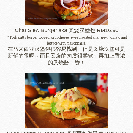
Char Siew Burger aka 叉烧汉堡包 RM16.90
＊Pork patty burger topped with cheese, sweet roasted char siew, tomato and 
lettuce with mayonnaise.
在马来西亚汉堡包很容易找到，但是叉烧汉堡可是
新鲜的很呢～而且叉烧的肉质很柔软，再加上香浓
的叉烧酱，赞！