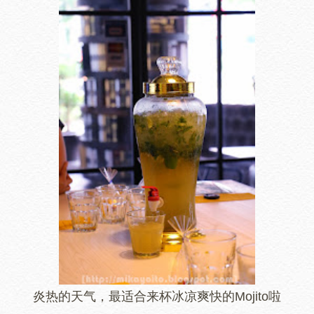
炎热的天气，最适合来杯冰凉爽快的Mojito啦