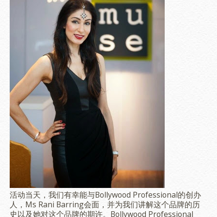
活动当天，我们有幸能与
Bollywood Professional的创办
人，Ms Rani Barring会面，并为我们讲解这个品牌的历
史以及她对这个品牌的期许。Bollywood Professional