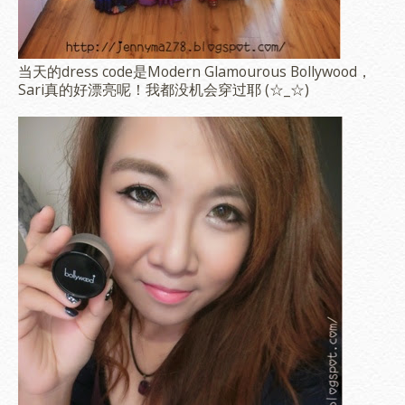
当天的dress code是Modern Glamourous Bollywood，
Sari真的好漂亮呢！我都没机会穿过耶 (☆_☆)