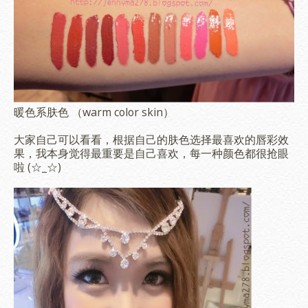
暖色系肤色 （warm color skin）
大家自己可以看看，根据自己的肤色选择最喜欢的唇彩效
果，我本身觉得最重要是自己喜欢，每一种颜色都很抢眼
啦 (☆_☆)