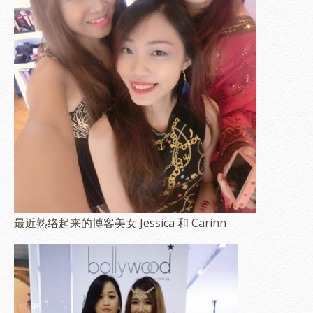
最近熟络起来的博客美女 Jessica 和 Carinn