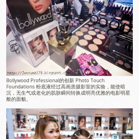
Bollywood Professional的创新 Photo Touch
Foundations 粉底液经过高画质摄影室的实验，能使暗
沉，无生气或老化的肌肤瞬间转换成明亮优雅的电影明星
般的面貌。