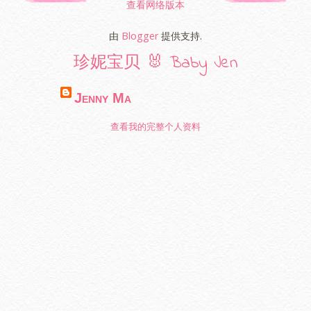
查看网络版本
由
Blogger
提供支持.
珍妮宝贝 🐰 Baby Jen
Jenny Ma
查看我的完整个人资料