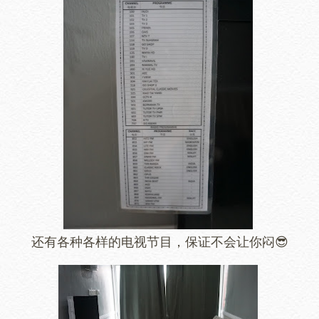
还有各种各样的电视节目，保证不会让你闷😎