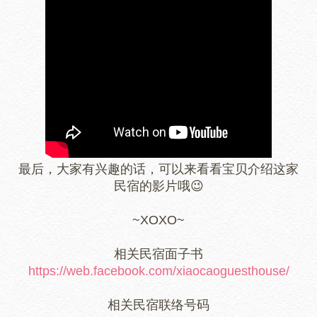
最后，大家有兴趣的话，可以来看看宝贝介绍这家
民宿的影片哦😉
~XOXO~
相关民宿面子书
https://web.facebook.com/xiaocaoguesthouse/
相关民宿联络号码