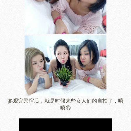
参观完民宿后，就是时候来些女人们的自拍了，嘻
嘻😍