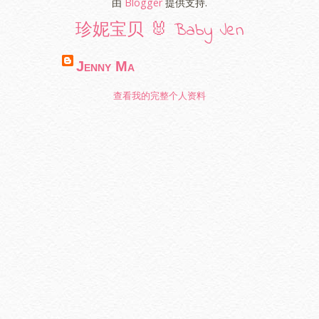
由
Blogger
提供支持.
珍妮宝贝 🐰 Baby Jen
Jenny Ma
查看我的完整个人资料