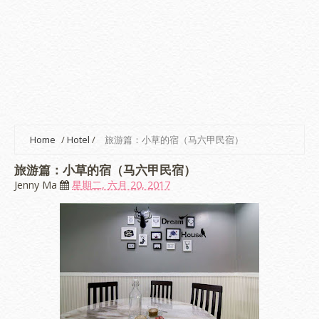
Home
/
Hotel
/
旅游篇：小草的宿（马六甲民宿）
旅游篇：小草的宿（马六甲民宿）
Jenny Ma
星期二, 六月 20, 2017